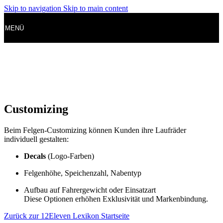
Skip to navigation
Skip to main content
MENÜ
Customizing
Beim Felgen-Customizing können Kunden ihre Laufräder
individuell gestalten:
Decals
(Logo-Farben)
Felgenhöhe, Speichenzahl, Nabentyp
Aufbau auf Fahrergewicht oder Einsatzart
Diese Optionen erhöhen Exklusivität und Markenbindung.
Zurück zur 12Eleven Lexikon Startseite