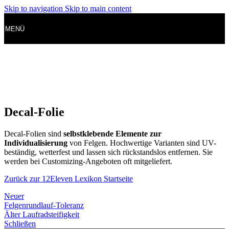
Skip to navigation
Skip to main content
MENÜ
Decal-Folie
Decal-Folien sind
selbstklebende Elemente zur
Individualisierung
von Felgen. Hochwertige Varianten sind UV-
beständig, wetterfest und lassen sich rückstandslos entfernen. Sie
werden bei Customizing-Angeboten oft mitgeliefert.
Zurück zur 12Eleven Lexikon Startseite
Neuer
Felgenrundlauf-Toleranz
Älter
Laufradsteifigkeit
Schließen