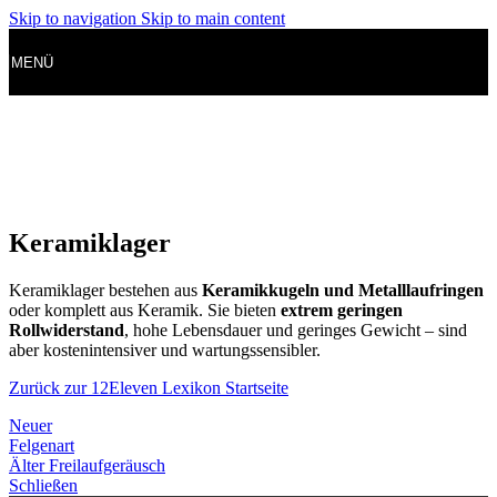
Skip to navigation
Skip to main content
MENÜ
Keramiklager
Keramiklager bestehen aus
Keramikkugeln und Metalllaufringen
oder komplett aus Keramik. Sie bieten
extrem geringen
Rollwiderstand
, hohe Lebensdauer und geringes Gewicht – sind
aber kostenintensiver und wartungssensibler.
Zurück zur 12Eleven Lexikon Startseite
Neuer
Felgenart
Älter
Freilaufgeräusch
Schließen