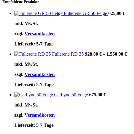
Empfohlene Produkte
Fullerene GR 50 Felge
625,00
€
inkl. MwSt.
zzgl.
Versandkosten
Lieferzeit:
5-7 Tage
Fullerene RD 35
928,00
€
–
1.550,00
€
inkl. MwSt.
zzgl.
Versandkosten
Lieferzeit:
5-7 Tage
Carbyne 50 Felge
675,00
€
inkl. MwSt.
zzgl.
Versandkosten
Lieferzeit:
5-7 Tage