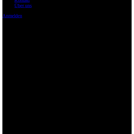
Kontakt
Über uns
Anmelden