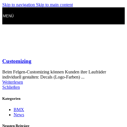
Skip to navigation
Skip to main content
MENÜ
Customizing
Beim Felgen-Customizing können Kunden ihre Laufräder
individuell gestalten: Decals (Logo-Farben) ...
Weiterlesen
Schließen
Kategorien
BMX
News
Neusten Beiträge