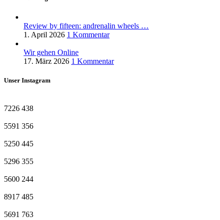
Review by fifteen: andrenalin wheels …
1. April 2026
1 Kommentar
Wir gehen Online
17. März 2026
1 Kommentar
Unser Instagram
7226
438
5591
356
5250
445
5296
355
5600
244
8917
485
5691
763