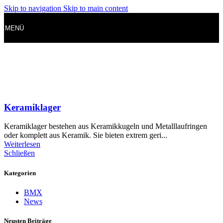
Skip to navigation
Skip to main content
MENÜ
Keramiklager
Keramiklager bestehen aus Keramikkugeln und Metalllaufringen
oder komplett aus Keramik. Sie bieten extrem geri...
Weiterlesen
Schließen
Kategorien
BMX
News
Neusten Beiträge