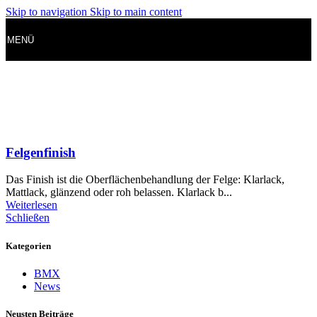
Skip to navigation
Skip to main content
MENÜ
Felgenfinish
Das Finish ist die Oberflächenbehandlung der Felge: Klarlack,
Mattlack, glänzend oder roh belassen. Klarlack b...
Weiterlesen
Schließen
Kategorien
BMX
News
Neusten Beiträge