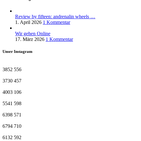
Review by fifteen: andrenalin wheels …
1. April 2026
1 Kommentar
Wir gehen Online
17. März 2026
1 Kommentar
Unser Instagram
3852
556
3730
457
4003
106
5541
598
6398
571
6794
710
6132
592