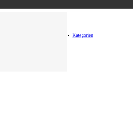
Kategorien