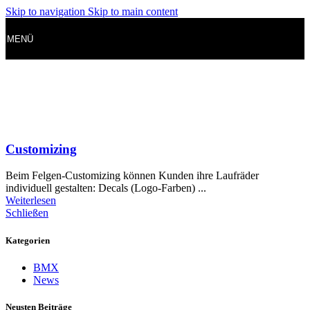
Skip to navigation
Skip to main content
MENÜ
Customizing
Beim Felgen-Customizing können Kunden ihre Laufräder
individuell gestalten: Decals (Logo-Farben) ...
Weiterlesen
Schließen
Kategorien
BMX
News
Neusten Beiträge