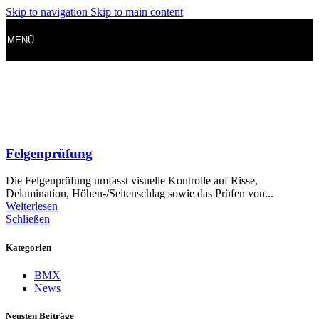
Skip to navigation
Skip to main content
MENÜ
Felgenprüfung
Die Felgenprüfung umfasst visuelle Kontrolle auf Risse,
Delamination, Höhen-/Seitenschlag sowie das Prüfen von...
Weiterlesen
Schließen
Kategorien
BMX
News
Neusten Beiträge