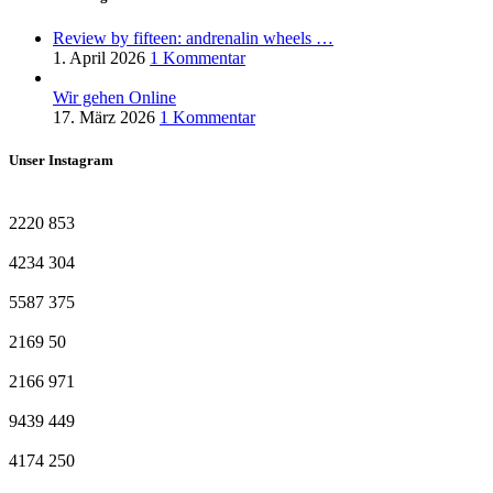
Review by fifteen: andrenalin wheels …
1. April 2026
1 Kommentar
Wir gehen Online
17. März 2026
1 Kommentar
Unser Instagram
2220
853
4234
304
5587
375
2169
50
2166
971
9439
449
4174
250