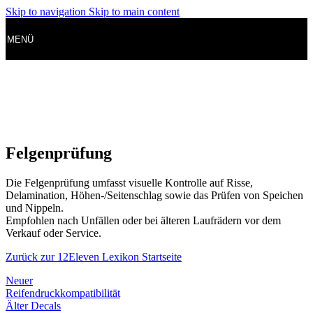
Skip to navigation
Skip to main content
MENÜ
Felgenprüfung
Die Felgenprüfung umfasst visuelle Kontrolle auf Risse,
Delamination, Höhen-/Seitenschlag sowie das Prüfen von Speichen
und Nippeln.
Empfohlen nach Unfällen oder bei älteren Laufrädern vor dem
Verkauf oder Service.
Zurück zur 12Eleven Lexikon Startseite
Neuer
Reifendruckkompatibilität
Älter
Decals