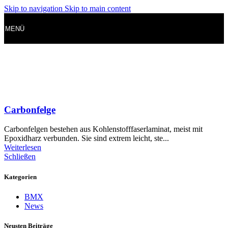
Skip to navigation
Skip to main content
MENÜ
Carbonfelge
Carbonfelgen bestehen aus Kohlenstofffaserlaminat, meist mit
Epoxidharz verbunden. Sie sind extrem leicht, ste...
Weiterlesen
Schließen
Kategorien
BMX
News
Neusten Beiträge