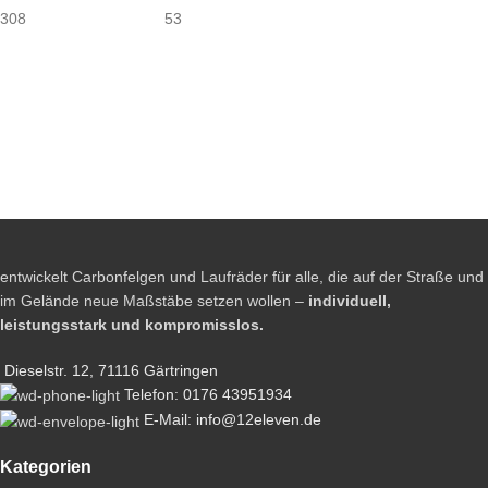
308
53
entwickelt Carbonfelgen und Laufräder für alle, die auf der Straße und
im Gelände neue Maßstäbe setzen wollen –
individuell,
leistungsstark und kompromisslos.
Dieselstr. 12, 71116 Gärtringen
Telefon: 0176 43951934
E-Mail: info@12eleven.de
Kategorien