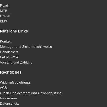
Road
MTB
Gravel
BMX
Nützliche Links
Kontakt
Montage- und Sicherheitshinweise
Händlernetz
Felgen-Wiki
Versand und Zahlung
Rechtliches
Widerrufsbelehrung
AGB
Crash-Replacement und Gewährleistung
Impressum
Datenschutz