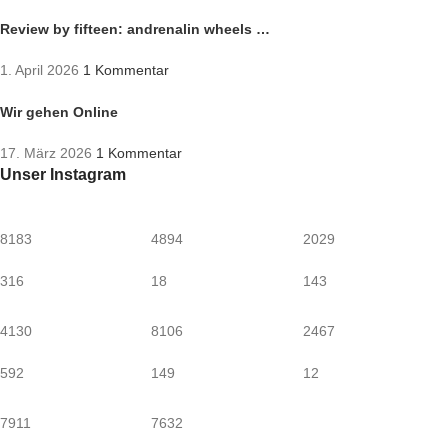
Review by fifteen: andrenalin wheels …
1. April 2026
1 Kommentar
Wir gehen Online
17. März 2026
1 Kommentar
Unser Instagram
8183
4894
2029
316
18
143
4130
8106
2467
592
149
12
7911
7632