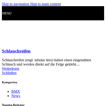
Skip to navigation
Skip to main content
MENÜ
Schlauchreifen
Schlauchreifen (engl. tubular tires) haben einen eingenähten
Schlauch und werden direkt auf die Felge geklebt....
Weiterlesen
Schließen
Kategorien
BMX
News
Neusten Beiträge