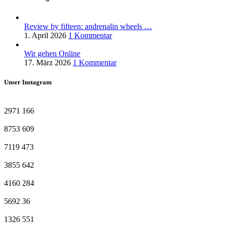
Review by fifteen: andrenalin wheels …
1. April 2026
1 Kommentar
Wir gehen Online
17. März 2026
1 Kommentar
Unser Instagram
2971
166
8753
609
7119
473
3855
642
4160
284
5692
36
1326
551