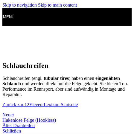
Skip to navigation
Skip to main content
MENÜ
Schlauchreifen
Schlauchreifen (engl.
tubular tires
) haben einen
eingenähten
Schlauch
und werden direkt auf die Felge geklebt. Sie bieten Top-
Performance im Rennsport, aber sind aufwändig in Montage und
Reparatur.
Zurück zur 12Eleven Lexikon Startseite
Neuer
Hakenlose Felge (Hookless)
Älter
Drahtreifen
Schließen