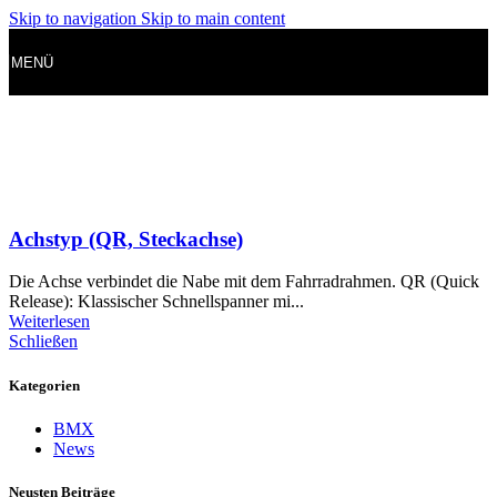
Skip to navigation
Skip to main content
MENÜ
Achstyp (QR, Steckachse)
Die Achse verbindet die Nabe mit dem Fahrradrahmen. QR (Quick
Release): Klassischer Schnellspanner mi...
Weiterlesen
Schließen
Kategorien
BMX
News
Neusten Beiträge