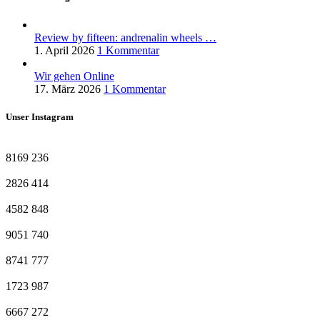
Review by fifteen: andrenalin wheels …
1. April 2026
1 Kommentar
Wir gehen Online
17. März 2026
1 Kommentar
Unser Instagram
8169
236
2826
414
4582
848
9051
740
8741
777
1723
987
6667
272