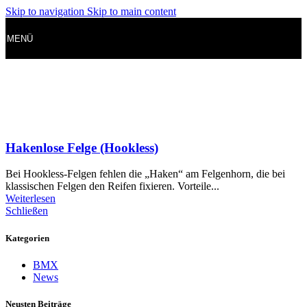
Skip to navigation
Skip to main content
MENÜ
Hakenlose Felge (Hookless)
Bei Hookless-Felgen fehlen die „Haken“ am Felgenhorn, die bei
klassischen Felgen den Reifen fixieren. Vorteile...
Weiterlesen
Schließen
Kategorien
BMX
News
Neusten Beiträge