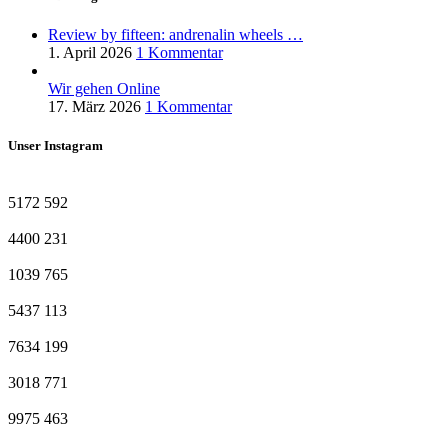
Review by fifteen: andrenalin wheels …
1. April 2026
1 Kommentar
Wir gehen Online
17. März 2026
1 Kommentar
Unser Instagram
5172
592
4400
231
1039
765
5437
113
7634
199
3018
771
9975
463