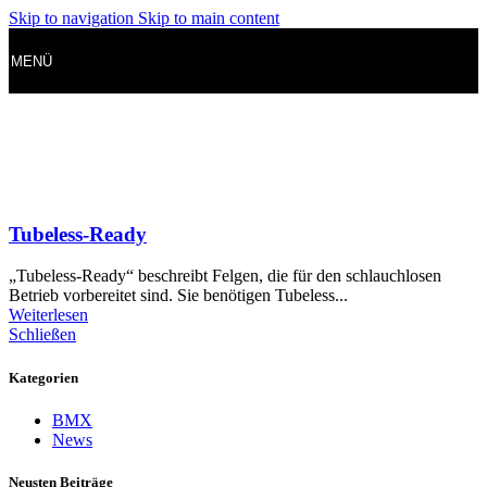
Skip to navigation
Skip to main content
MENÜ
Tubeless-Ready
„Tubeless-Ready“ beschreibt Felgen, die für den schlauchlosen
Betrieb vorbereitet sind. Sie benötigen Tubeless...
Weiterlesen
Schließen
Kategorien
BMX
News
Neusten Beiträge