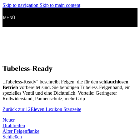
Skip to navigation
Skip to main content
MENÜ
Tubeless-Ready
„Tubeless-Ready“ beschreibt Felgen, die für den
schlauchlosen
Betrieb
vorbereitet sind. Sie benötigen Tubeless-Felgenband, ein
spezielles Ventil und eine Dichtmilch. Vorteile: Geringerer
Rollwiderstand, Pannenschutz, mehr Grip.
Zurück zur 12Eleven Lexikon Startseite
Neuer
Drahtreifen
Älter
Felgenflanke
Schließen