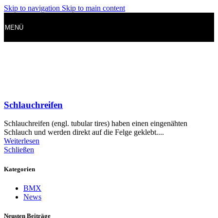
Skip to navigation
Skip to main content
MENÜ
Schlauchreifen
Schlauchreifen (engl. tubular tires) haben einen eingenähten
Schlauch und werden direkt auf die Felge geklebt....
Weiterlesen
Schließen
Kategorien
BMX
News
Neusten Beiträge