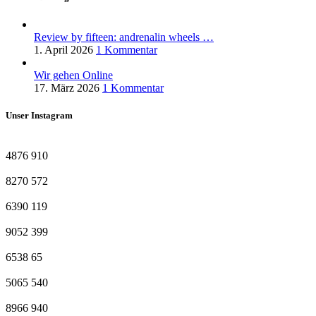
Review by fifteen: andrenalin wheels …
1. April 2026
1 Kommentar
Wir gehen Online
17. März 2026
1 Kommentar
Unser Instagram
4876
910
8270
572
6390
119
9052
399
6538
65
5065
540
8966
940