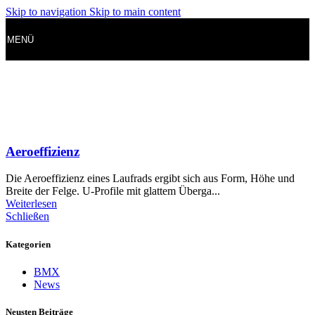
Skip to navigation
Skip to main content
MENÜ
Aeroeffizienz
Die Aeroeffizienz eines Laufrads ergibt sich aus Form, Höhe und
Breite der Felge. U-Profile mit glattem Überga...
Weiterlesen
Schließen
Kategorien
BMX
News
Neusten Beiträge