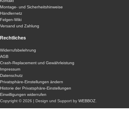
Kontakt
Montage- und Sicherheitshinweise
Händlernetz
Felgen-Wiki
Versand und Zahlung
Rechtliches
Widerrufsbelehrung
AGB
Crash-Replacement und Gewährleistung
Impressum
Datenschutz
Privatsphäre-Einstellungen ändern
Historie der Privatsphäre-Einstellungen
Einwilligungen widerrufen
Copyright © 2026 | Design und Support by
WEBBOZ
.