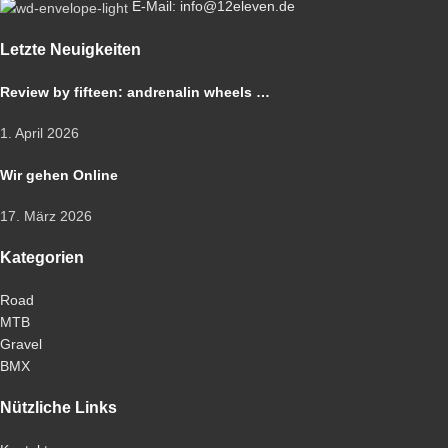
E-Mail: info@12eleven.de
Letzte Neuigkeiten
Review by fifteen: andrenalin wheels …
1. April 2026
Wir gehen Online
17. März 2026
Kategorien
Road
MTB
Gravel
BMX
Nützliche Links