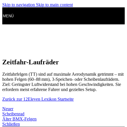
Skip to navigation
Skip to main content
MENÜ
Zeitfahr-Laufräder
Zeitfahrfelgen (TT) sind auf maximale Aerodynamik getrimmt – mit
hohen Felgen (60–88 mm), 3-Speichen- oder Scheibenlaufrädern.
Ziel: Geringster Luftwiderstand bei hohen Geschwindigkeiten. Sie
erfordern meist erfahrene Fahrer und gezieltes Setup.
Zurück zur 12Eleven Lexikon Startseite
Neuer
Scheibenrad
Älter
BMX-Felgen
Schließen