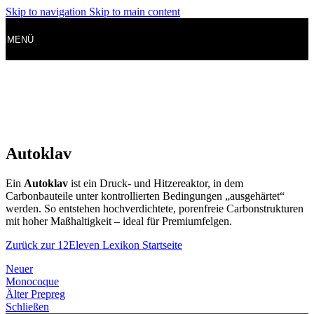
Skip to navigation
Skip to main content
MENÜ
Autoklav
Ein
Autoklav
ist ein Druck- und Hitzereaktor, in dem
Carbonbauteile unter kontrollierten Bedingungen „ausgehärtet“
werden. So entstehen hochverdichtete, porenfreie Carbonstrukturen
mit hoher Maßhaltigkeit – ideal für Premiumfelgen.
Zurück zur 12Eleven Lexikon Startseite
Neuer
Monocoque
Älter
Prepreg
Schließen