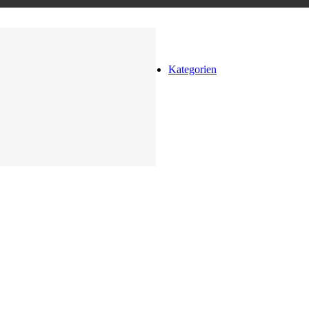
Kategorien