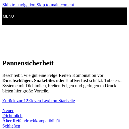
Skip to navigation
Skip to main content
MENÜ
Pannensicherheit
Beschreibt, wie gut eine Felge-Reifen-Kombination vor
Durchschlägen, Snakebites oder Luftverlust
schützt. Tubeless-
Systeme mit Dichtmilch, breiten Felgen und geringerem Druck
bieten hier große Vorteile.
Zurück zur 12Eleven Lexikon Startseite
Neuer
Dichtmilch
Älter
Reifendruckkompatibilität
Schließen