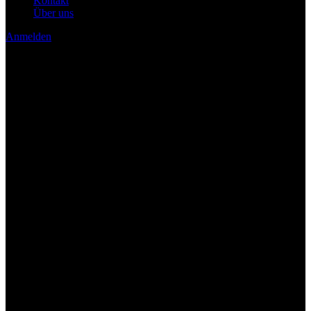
Kontakt
Über uns
Anmelden