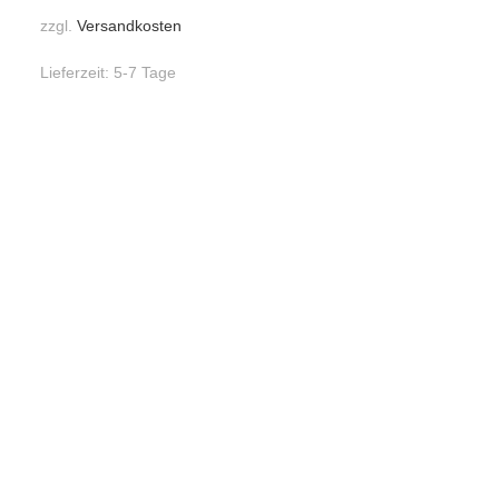
zzgl.
Versandkosten
Lieferzeit:
5-7 Tage