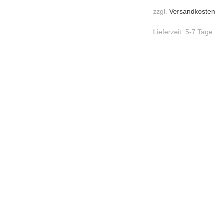
zzgl.
Versandkosten
Lieferzeit:
5-7 Tage