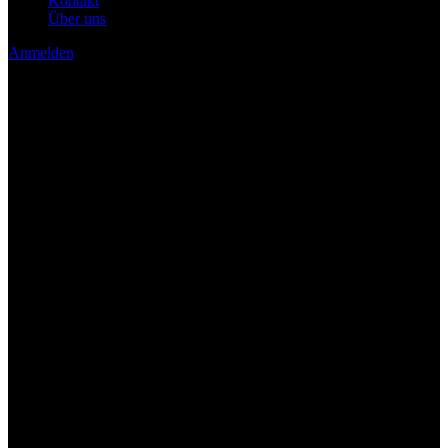
Kontakt
Über uns
Anmelden