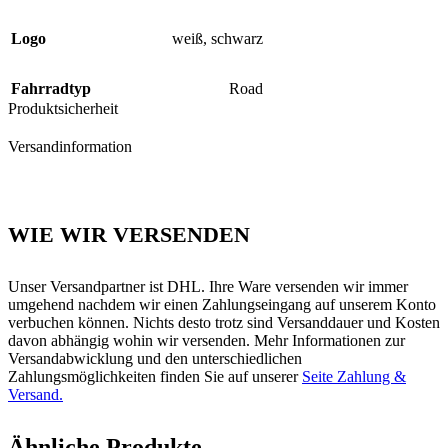
Logo
weiß
,
schwarz
Fahrradtyp
Road
Produktsicherheit
Versandinformation
WIE WIR VERSENDEN
Unser Versandpartner ist DHL. Ihre Ware versenden wir immer
umgehend nachdem wir einen Zahlungseingang auf unserem Konto
verbuchen können. Nichts desto trotz sind Versanddauer und Kosten
davon abhängig wohin wir versenden. Mehr Informationen zur
Versandabwicklung und den unterschiedlichen
Zahlungsmöglichkeiten finden Sie auf unserer
Seite Zahlung &
Versand.
Ähnliche Produkte